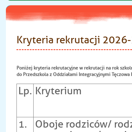
Kryteria rekrutacji 2026
Poniżej kryteria rekrutacyjne w rekrutacji na rok sz
do Przedszkola z Oddziałami Integracyjnymi Tęczowa 
Lp.
Kryterium
1.
Oboje rodziców/ rod