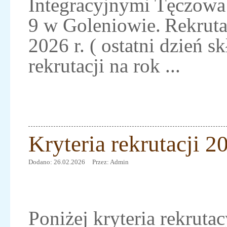
Integracyjnymi Tęczowa 
9 w Goleniowie. Rekruta
2026 r. ( ostatni dzień 
rekrutacji na rok ...
Kryteria rekrutacji 
Dodano: 26.02.2026
Przez: Admin
Poniżej kryteria rekrutac