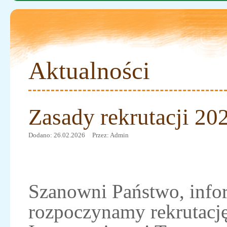
Aktualności
Zasady rekrutacji 20
Dodano: 26.02.2026
Przez: Admin
Szanowni Państwo, infor
rozpoczynamy rekrutację